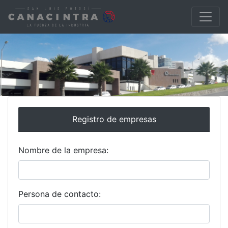
Registro de empresas
Nombre de la empresa:
Persona de contacto: