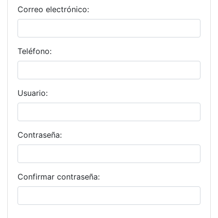
Correo electrónico:
Teléfono:
Usuario:
Contraseña:
Confirmar contraseña: