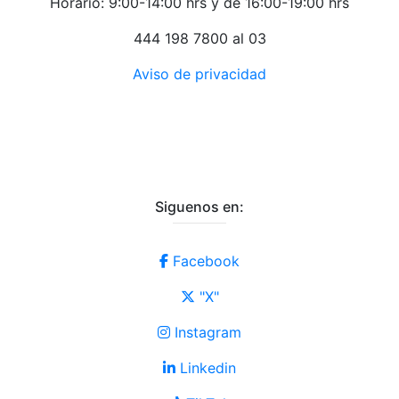
Horario: 9:00-14:00 hrs y de 16:00-19:00 hrs
444 198 7800 al 03
Aviso de privacidad
Siguenos en:
Facebook
"X"
Instagram
Linkedin