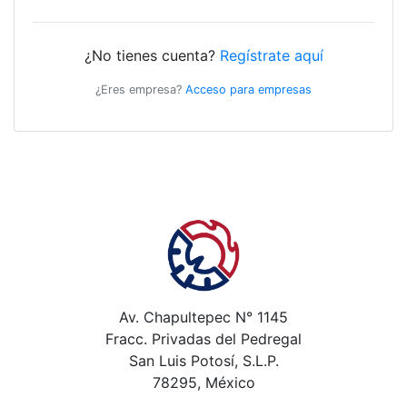
¿No tienes cuenta?
Regístrate aquí
¿Eres empresa?
Acceso para empresas
Av. Chapultepec N° 1145
Fracc. Privadas del Pedregal
San Luis Potosí, S.L.P.
78295, México