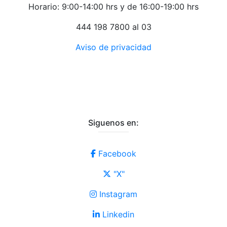
Horario: 9:00-14:00 hrs y de 16:00-19:00 hrs
444 198 7800 al 03
Aviso de privacidad
Siguenos en:
Facebook
"X"
Instagram
Linkedin